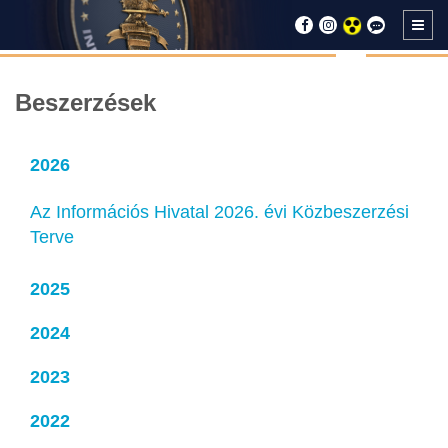
Beszerzések
2026
Az Információs Hivatal 2026. évi Közbeszerzési
Terve
2025
2024
2023
2022