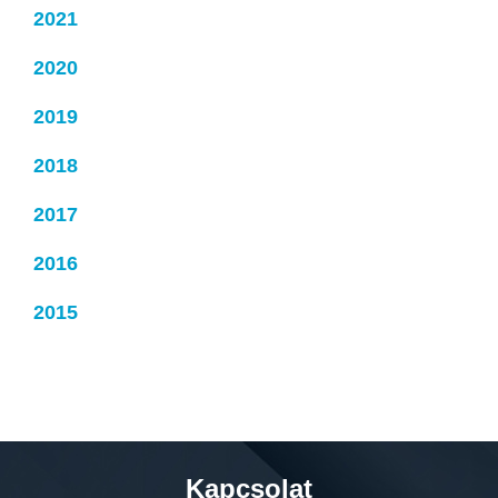
2021
2020
2019
2018
2017
2016
2015
Kapcsolat